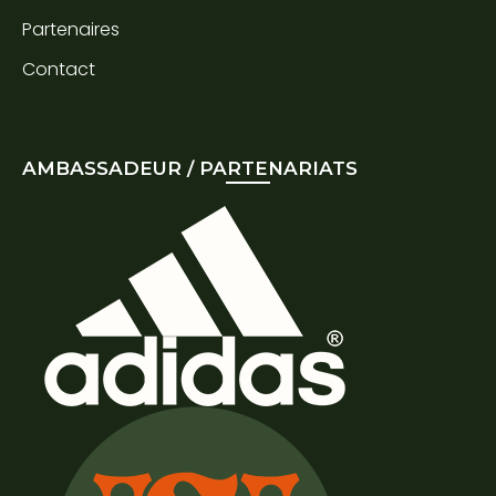
Partenaires
Contact
AMBASSADEUR / PARTENARIATS