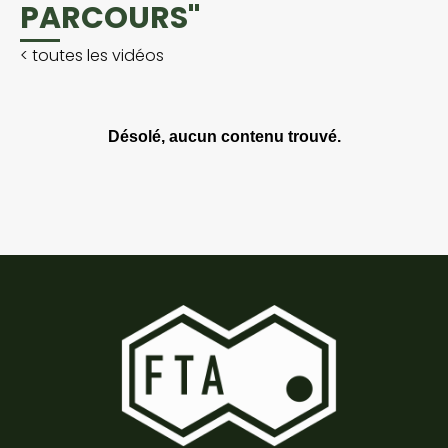
PARCOURS"
<
toutes les vidéos
Désolé, aucun contenu trouvé.