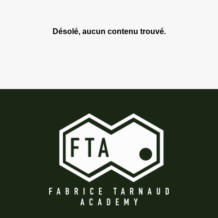
Désolé, aucun contenu trouvé.