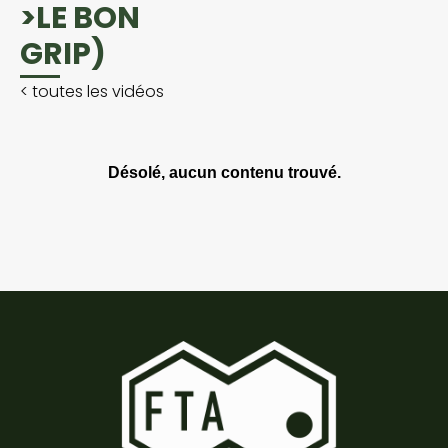
>LE BON
GRIP)
<
toutes les vidéos
Désolé, aucun contenu trouvé.