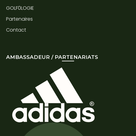
GOLF0LOGIE
Partenaires
Contact
AMBASSADEUR / PARTENARIATS