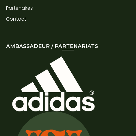
Partenaires
Contact
AMBASSADEUR / PARTENARIATS