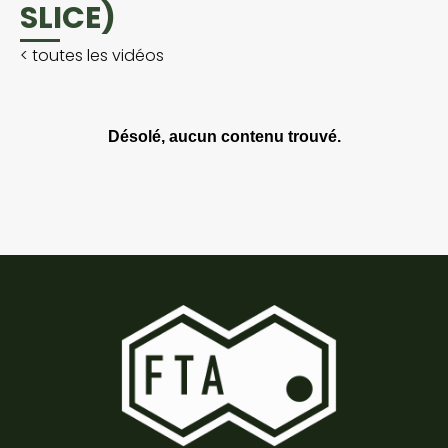
SLICE)
<
toutes les vidéos
Désolé, aucun contenu trouvé.