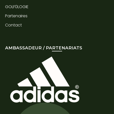
GOLF0LOGIE
Partenaires
Contact
AMBASSADEUR / PARTENARIATS