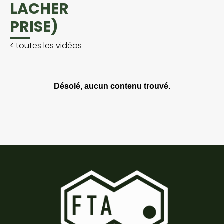
LACHER
PRISE)
<
toutes les vidéos
Désolé, aucun contenu trouvé.