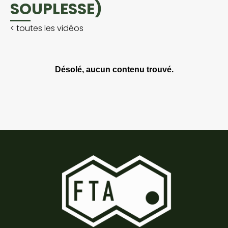
SOUPLESSE)
<
toutes les vidéos
Désolé, aucun contenu trouvé.