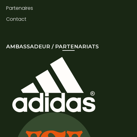
Partenaires
Contact
AMBASSADEUR / PARTENARIATS