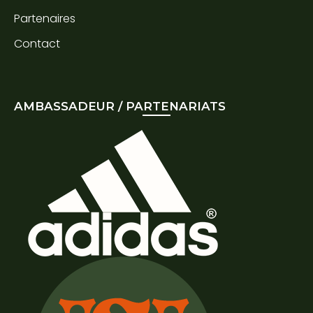
Partenaires
Contact
AMBASSADEUR / PARTENARIATS