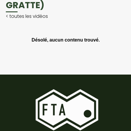
GRATTE)
<
toutes les vidéos
Désolé, aucun contenu trouvé.