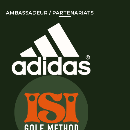
AMBASSADEUR / PARTENARIATS