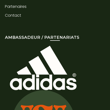
Partenaires
Contact
AMBASSADEUR / PARTENARIATS