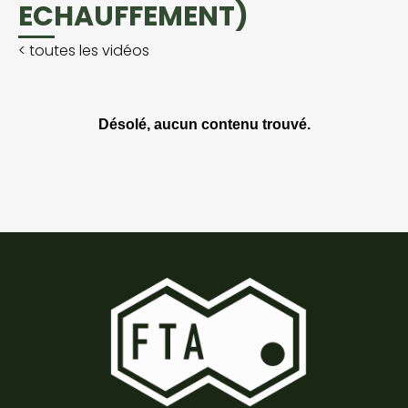
ECHAUFFEMENT)
<
toutes les vidéos
Désolé, aucun contenu trouvé.