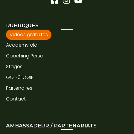
RUBRIQUES
Vidéos gratuites
Academy old
Coaching Perso
Stages
GOLF0LOGIE
Partenaires
Contact
AMBASSADEUR / PARTENARIATS