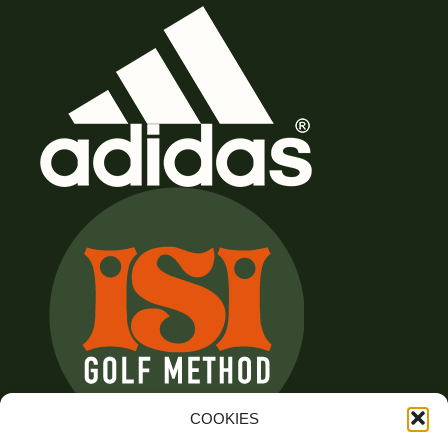
COOKIES