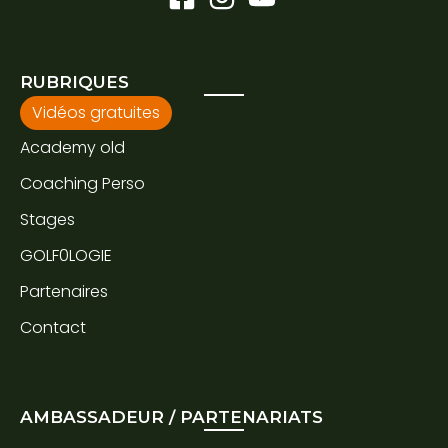
RUBRIQUES
Vidéos gratuites
Academy old
Coaching Perso
Stages
GOLF0LOGIE
Partenaires
Contact
AMBASSADEUR / PARTENARIATS