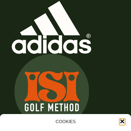
COOKIES