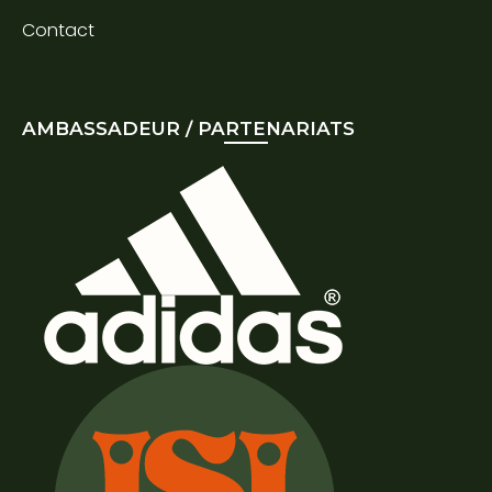
Contact
AMBASSADEUR / PARTENARIATS