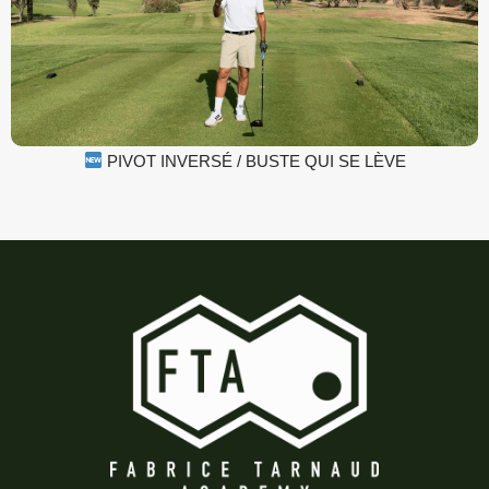
PIVOT INVERSÉ / BUSTE QUI SE LÈVE