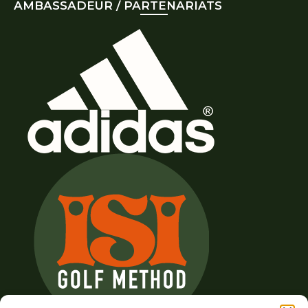
AMBASSADEUR / PARTENARIATS