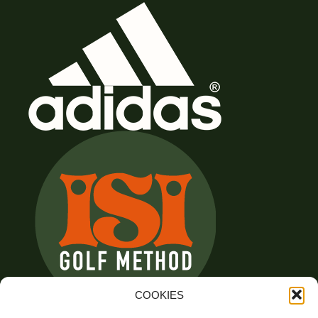
COOKIES