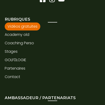
RUBRIQUES
Vidéos gratuites
Academy old
Coaching Perso
Stages
GOLF0LOGIE
Partenaires
Contact
AMBASSADEUR / PARTENARIATS